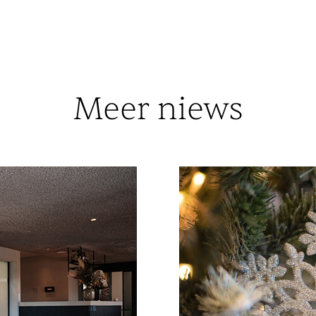
Meer niews