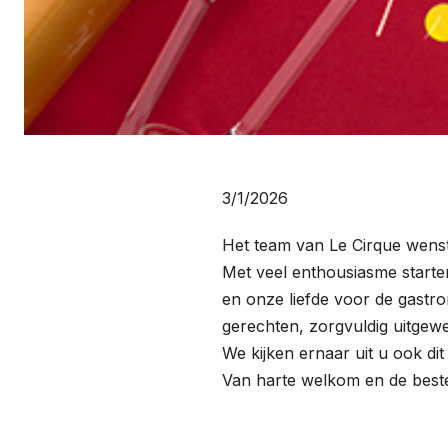
3/1/2026
Het team van Le Cirque wenst
Met veel enthousiasme starte
en onze liefde voor de gastro
gerechten, zorgvuldig uitgewe
We kijken ernaar uit u ook d
Van harte welkom en de best