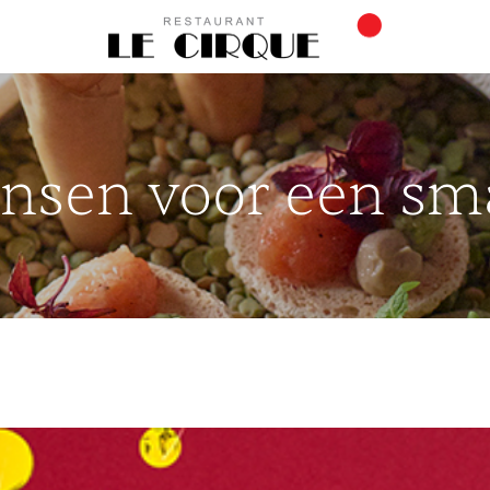
nsen voor een sm